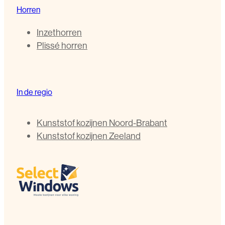
Horren
Inzethorren
Plissé horren
In de regio
Kunststof kozijnen Noord-Brabant
Kunststof kozijnen Zeeland