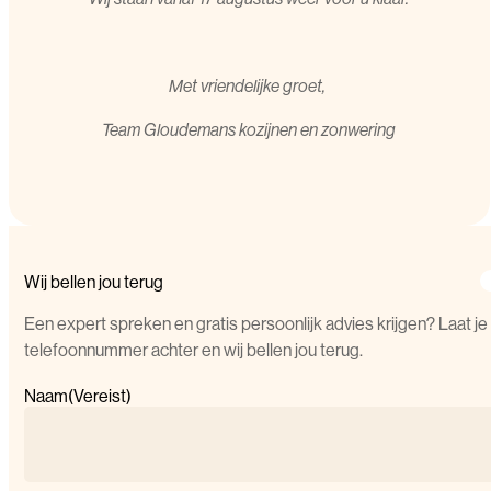
Met vriendelijke groet,
T
eam Gloudemans kozijnen en zonwering
Wij bellen jou terug
Een expert spreken en gratis persoonlijk advies krijgen? Laat je
telefoonnummer achter en wij bellen jou terug.
Naam
(Vereist)