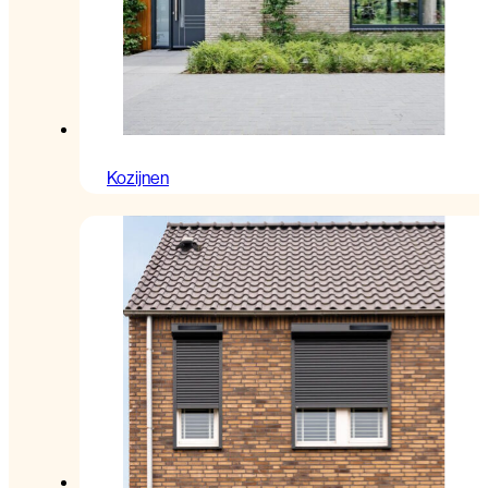
Kozijnen