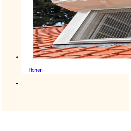
Horren