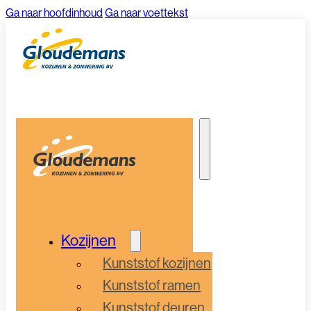
Ga naar hoofdinhoud
Ga naar voettekst
Kozijnen
Kunststof kozijnen
Kunststof ramen
Kunststof deuren