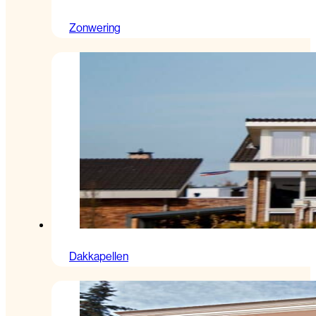
Zonwering
Dakkapellen