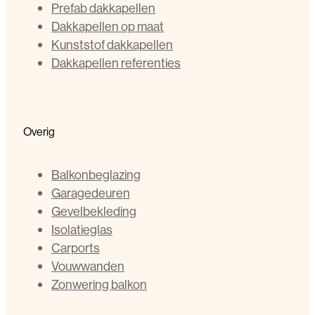
Prefab dakkapellen
Dakkapellen op maat
Kunststof dakkapellen
Dakkapellen referenties
Overig
Balkonbeglazing
Garagedeuren
Gevelbekleding
Isolatieglas
Carports
Vouwwanden
Zonwering balkon