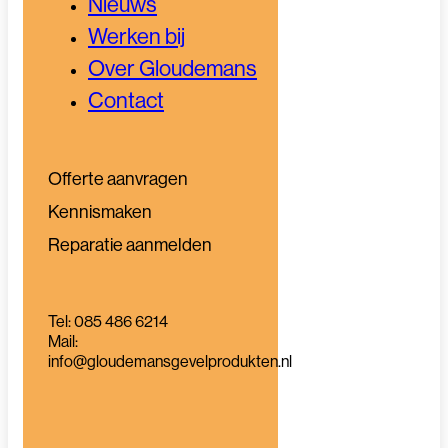
Nieuws
Werken bij
Over Gloudemans
Contact
Offerte aanvragen
Kennismaken
Reparatie aanmelden
Tel: 085 486 6214
Mail:
info@gloudemansgevelprodukten.nl