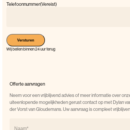
Telefoonnummer
(Vereist)
Versturen
Wij bellen binnen 24 uur terug
Offerte aanvragen
Neem voor een vrijblijvend advies of meer informatie over onz
uiteenlopende mogelijkheden gerust contact op met Dylan va
der Vorst van Gloudemans. Uw aanvraag is compleet vrijblijven
Naam
(Vereist)