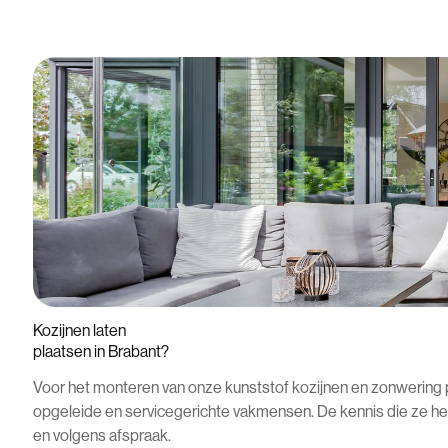
Kozijnen
laten
plaatsen
in
Brabant?
Voor het monteren van onze kunststof kozijnen en zonwerin
opgeleide en servicegerichte vakmensen. De kennis die ze hebb
en volgens afspraak.