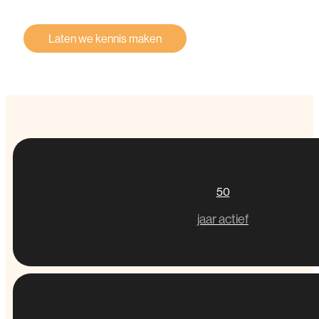
Laten we kennis maken
50
jaar actief