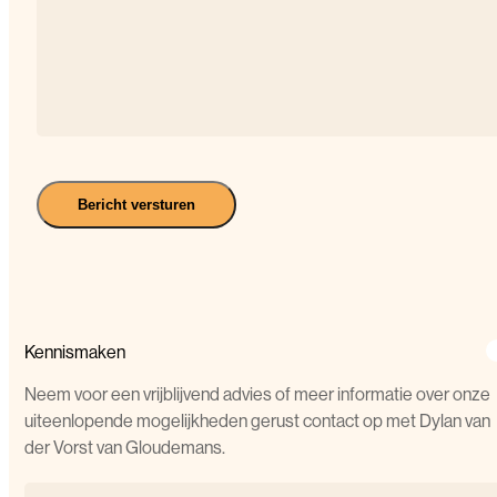
Bericht versturen
Kennismaken
Neem voor een vrijblijvend advies of meer informatie over onze
uiteenlopende mogelijkheden gerust contact op met Dylan van
der Vorst van Gloudemans.
Naam
(Vereist)