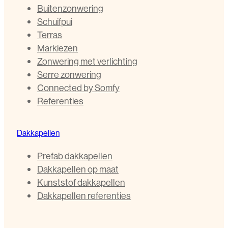
Buitenzonwering
Schuifpui
Terras
Markiezen
Zonwering met verlichting
Serre zonwering
Connected by Somfy
Referenties
Dakkapellen
Prefab dakkapellen
Dakkapellen op maat
Kunststof dakkapellen
Dakkapellen referenties