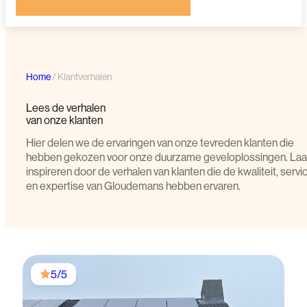
Home
/
Klantverhalen
Lees
de
verhalen
van
onze
klanten
Hier delen we de ervaringen van onze tevreden klanten die
hebben gekozen voor onze duurzame geveloplossingen. Laat
inspireren door de verhalen van klanten die de kwaliteit, servi
en expertise van Gloudemans hebben ervaren.
5/5