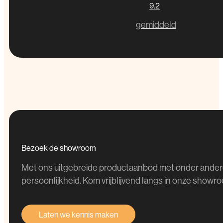
9.2
gemiddeld
Bezoek
de
showroom
Met ons uitgebreide productaanbod met onder andere
persoonlijkheid. Kom vrijblijvend langs in onze showroo
Laten we kennis maken