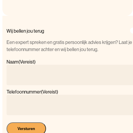
Wij bellen jou terug
Een expert spreken en gratis persoonlijk advies krijgen? Laat je
telefoonnummer achter en wij bellen jou terug.
Naam
(Vereist)
Telefoonnummer
(Vereist)
Versturen