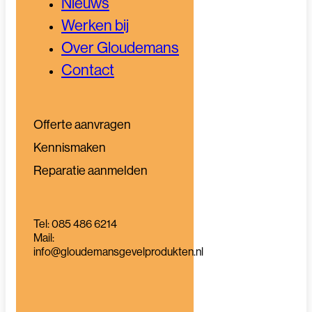
Nieuws
Werken bij
Over Gloudemans
Contact
Offerte aanvragen
Kennismaken
Reparatie aanmelden
Tel: 085 486 6214
Mail:
info@gloudemansgevelprodukten.nl