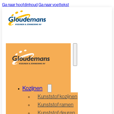
Ga naar hoofdinhoud
Ga naar voettekst
Kozijnen
Kunststof kozijnen
Kunststof ramen
Kunststof deuren