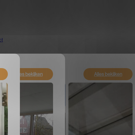
ct
Alles bekijken
Alles bekijken
Alles bekijken