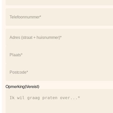
Telefoonnummer
(Vereist)
Adres
(Vereist)
Straat
+
huisnummer
Plaats
Postcode
Opmerking
(Vereist)