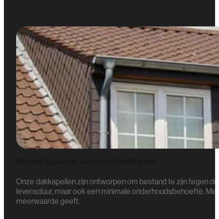
Bestand tegen alle weersomstandigheden
Onze dakkapellen zijn ontworpen om bestand te zijn tegen de
levensduur, maar ook een minimale onderhoudsbehoefte. Met 
meerwaarde geeft.