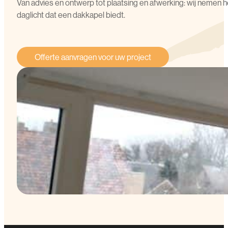
Van advies en ontwerp tot plaatsing en afwerking: wij nemen he
daglicht dat een dakkapel biedt.
Offerte aanvragen voor uw project