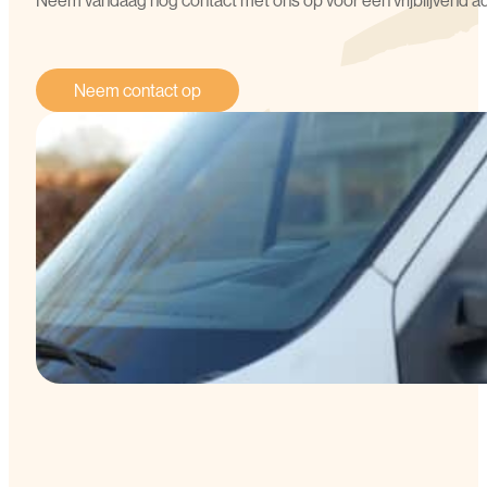
Neem vandaag nog contact met ons op voor een vrijblijvend 
Neem contact op