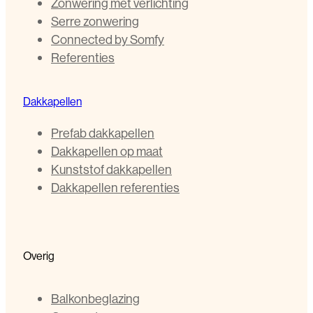
Zonwering met verlichting
Serre zonwering
Connected by Somfy
Referenties
Dakkapellen
Prefab dakkapellen
Dakkapellen op maat
Kunststof dakkapellen
Dakkapellen referenties
Overig
Balkonbeglazing