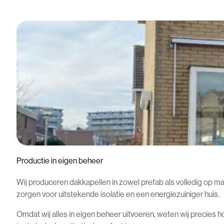
Productie in eigen beheer
Wij produceren dakkapellen in zowel prefab als volledig op 
zorgen voor uitstekende isolatie en een energiezuiniger huis.
Omdat wij alles in eigen beheer uitvoeren, weten wij precies 