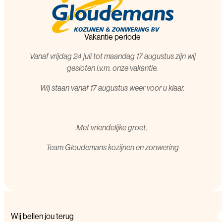
Vakantie periode
Vanaf vrijdag 24 juli tot maandag 17 augustus zijn wij
gesloten i.v.m. onze vakantie.
Wij staan vanaf 17 augustus weer voor u klaar.
Met vriendelijke groet,
T
eam Gloudemans kozijnen en zonwering
Wij bellen jou terug