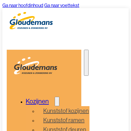
Ga naar hoofdinhoud
Ga naar voettekst
Kozijnen
Kunststof kozijnen
Kunststof ramen
Kunststof deuren