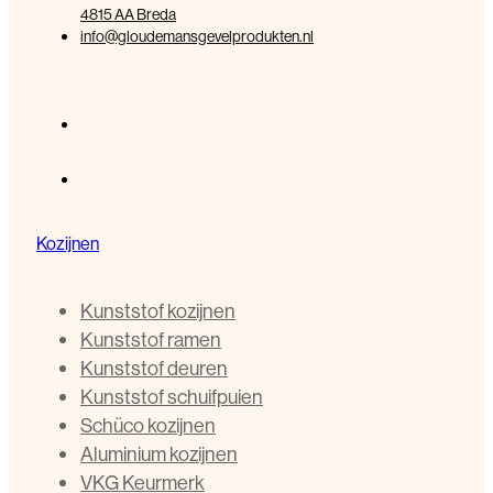
4815 AA Breda
info@gloudemansgevelprodukten.nl
Kozijnen
Kunststof kozijnen
Kunststof ramen
Kunststof deuren
Kunststof schuifpuien
Schüco kozijnen
Aluminium kozijnen
VKG Keurmerk