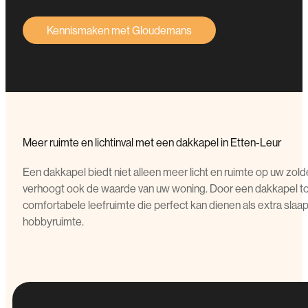
Kennismaken met Gloudemans
Meer ruimte en lichtinval met een dakkapel in Etten-Leur
Een dakkapel biedt niet alleen meer licht en ruimte op uw zol
verhoogt ook de waarde van uw woning. Door een dakkapel to
comfortabele leefruimte die perfect kan dienen als extra sla
hobbyruimte.