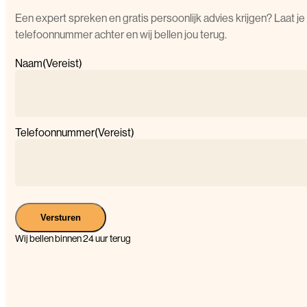
Een expert spreken en gratis persoonlijk advies krijgen? Laat je
telefoonnummer achter en wij bellen jou terug.
Naam
(Vereist)
Telefoonnummer
(Vereist)
Versturen
Wij bellen binnen 24 uur terug