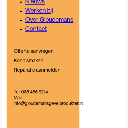
Nieuws
Werken bij
Over Gloudemans
Contact
Offerte aanvragen
Kennismaken
Reparatie aanmelden
Tel: 085 486 6214
Mail:
info@gloudemansgevelprodukten.nl