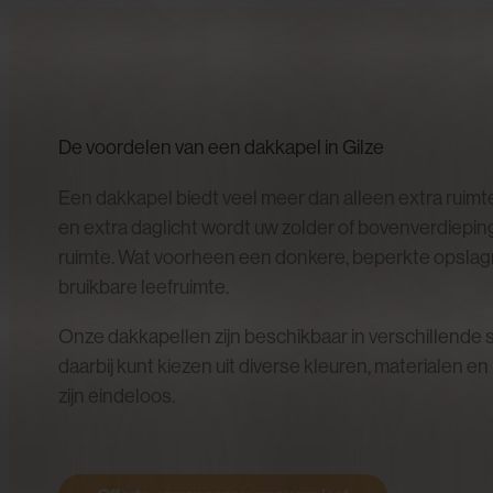
De voordelen van een dakkapel in Gilze
Een dakkapel biedt veel meer dan alleen extra ruim
en extra daglicht wordt uw zolder of bovenverdieping
ruimte. Wat voorheen een donkere, beperkte opslagr
bruikbare leefruimte.
Onze dakkapellen zijn beschikbaar in verschillende s
daarbij kunt kiezen uit diverse kleuren, materialen e
zijn eindeloos.