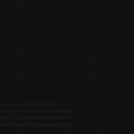
e van uw woning. Met meer
voor potentiële kopers. Daarnaast
dige Schüco kunststof kozijnen,
de isolatie blijft uw woning in de