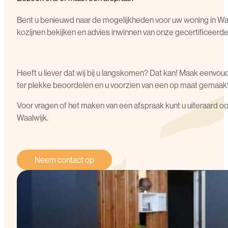
Bent u benieuwd naar de mogelijkheden voor uw woning in Waa
kozijnen bekijken en advies inwinnen van onze gecertificeerde 
Heeft u liever dat wij bij u langskomen? Dat kan! Maak eenvoudi
ter plekke beoordelen en u voorzien van een op maat gemaakt
Voor vragen of het maken van een afspraak kunt u uiteraard oo
Waalwijk.
Neem contact op