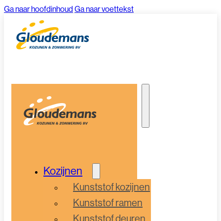
Ga naar hoofdinhoud
Ga naar voettekst
Kozijnen
Kunststof kozijnen
Kunststof ramen
Kunststof deuren