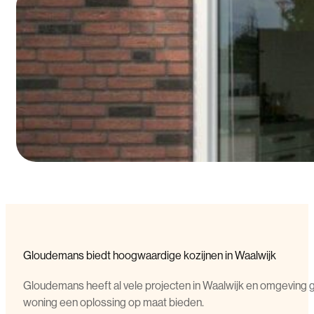
Gloudemans biedt hoogwaardige kozijnen in Waalwijk
Gloudemans heeft al vele projecten in Waalwijk en omgeving g
woning een oplossing op maat bieden.