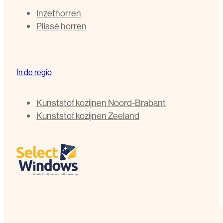
Inzethorren
Plissé horren
In de regio
Kunststof kozijnen Noord-Brabant
Kunststof kozijnen Zeeland