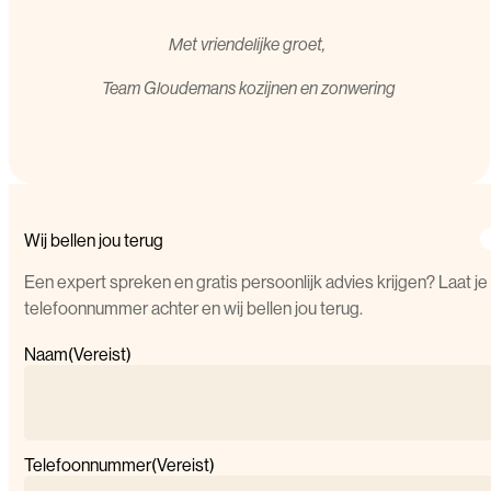
Met vriendelijke groet,
T
eam Gloudemans kozijnen en zonwering
Wij bellen jou terug
Een expert spreken en gratis persoonlijk advies krijgen? Laat je
telefoonnummer achter en wij bellen jou terug.
Naam
(Vereist)
Telefoonnummer
(Vereist)