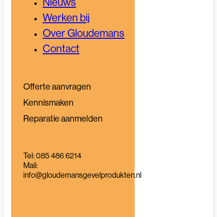
Nieuws
Werken bij
Over Gloudemans
Contact
Offerte aanvragen
Kennismaken
Reparatie aanmelden
Tel: 085 486 6214
Mail:
info@gloudemansgevelprodukten.nl