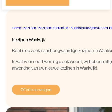
Home
/
Kozijnen
/
Kozijnen Referenties
/
Kunststof kozijnen Noord-B
Kozijnen Waalwijk
Bent u op zoek naar hoogwaardige kozijnen in Waalwijk?
In wat voor soort woning u ook woont, wij hebben alt
afwerking van uw nieuwe kozijnen in Waalwijk!
Offerte aanvragen