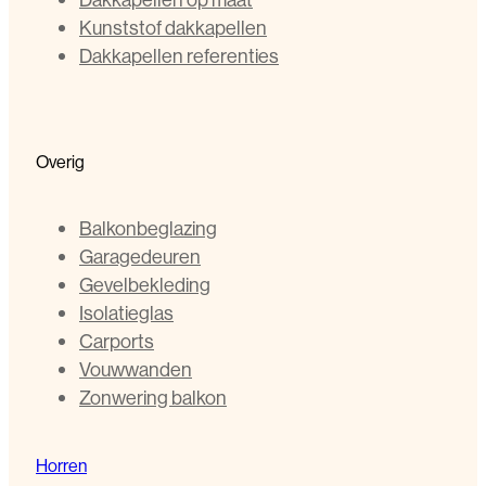
Kunststof dakkapellen
Dakkapellen referenties
Overig
Balkonbeglazing
Garagedeuren
Gevelbekleding
Isolatieglas
Carports
Vouwwanden
Zonwering balkon
Horren