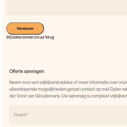
Versturen
Wij bellen binnen 24 uur terug
Offerte aanvragen
Neem voor een vrijblijvend advies of meer informatie over onz
uiteenlopende mogelijkheden gerust contact op met Dylan va
der Vorst van Gloudemans. Uw aanvraag is compleet vrijblijven
Naam
(Vereist)