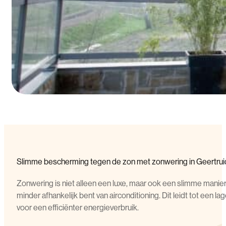
Slimme bescherming tegen de zon met zonwering in Geertru
Zonwering is niet alleen een luxe, maar ook een slimme man
minder afhankelijk bent van airconditioning. Dit leidt tot een 
voor een efficiënter energieverbruik.