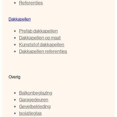
Referenties
Dakkapellen
Prefab dakkapellen
Dakkapellen op maat
Kunststof dakkapellen
Dakkapellen referenties
Overig
Balkonbeglazing
Garagedeuren
Gevelbekleding
Isolatieglas