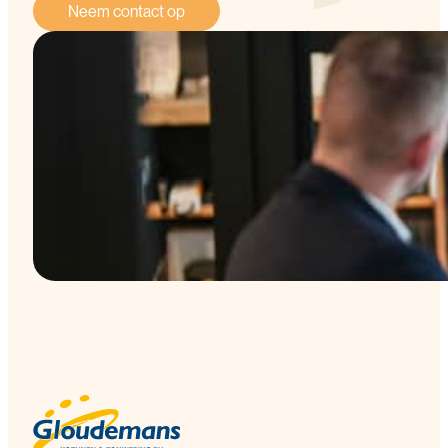
Neem contact op