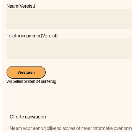
Naam
(Vereist)
Telefoonnummer
(Vereist)
Versturen
Wij bellen binnen 24 uur terug
Offerte aanvragen
Neem voor een vrijblijvend advies of meer informatie over onz