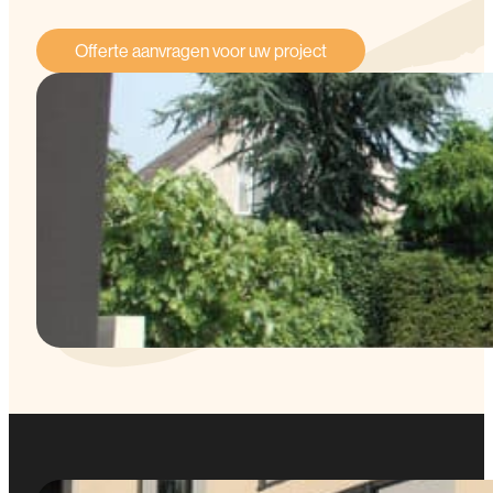
Offerte aanvragen voor uw project