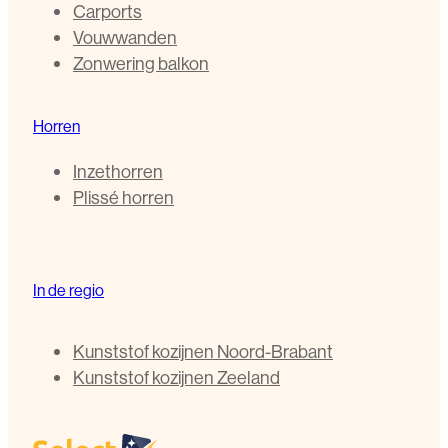
Carports
Vouwwanden
Zonwering balkon
Horren
Inzethorren
Plissé horren
In de regio
Kunststof kozijnen Noord-Brabant
Kunststof kozijnen Zeeland