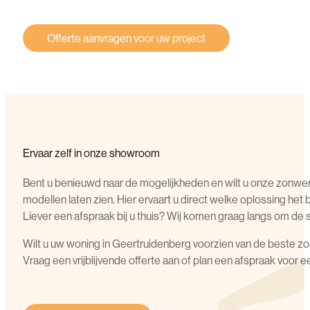
Offerte aanvragen voor uw project
Ervaar zelf in onze showroom
Bent u benieuwd naar de mogelijkheden en wilt u onze zonwerin
modellen laten zien. Hier ervaart u direct welke oplossing het
Liever een afspraak bij u thuis? Wij komen graag langs om de s
Wilt u uw woning in Geertruidenberg voorzien van de beste zo
Vraag een vrijblijvende offerte aan of plan een afspraak voor 