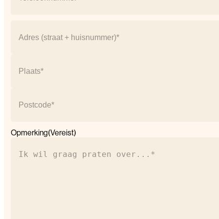
Adres
(Vereist)
Straat
+
huisnummer
Plaats
Postcode
Opmerking
(Vereist)