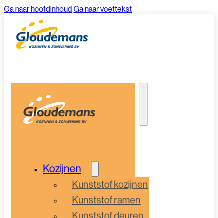
Ga naar hoofdinhoud
Ga naar voettekst
Kozijnen
Kunststof kozijnen
Kunststof ramen
Kunststof deuren