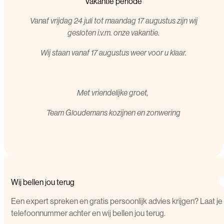
Vakantie periode
Vanaf vrijdag 24 juli tot maandag 17 augustus zijn wij
gesloten i.v.m. onze vakantie.
Wij staan vanaf 17 augustus weer voor u klaar.
Met vriendelijke groet,
T
eam Gloudemans kozijnen en zonwering
Wij bellen jou terug
Een expert spreken en gratis persoonlijk advies krijgen? Laat je
telefoonnummer achter en wij bellen jou terug.