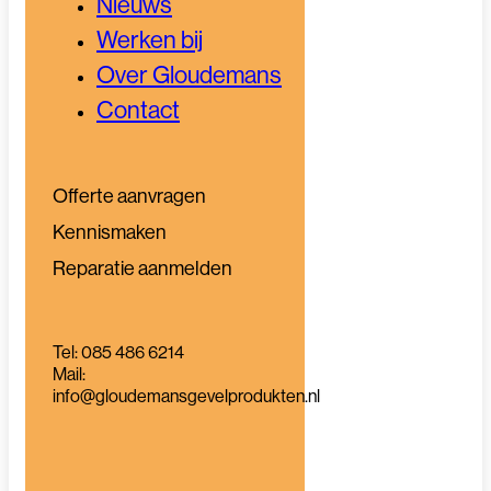
Nieuws
Werken bij
Over Gloudemans
Contact
Offerte aanvragen
Kennismaken
Reparatie aanmelden
Tel: 085 486 6214
Mail:
info@gloudemansgevelprodukten.nl