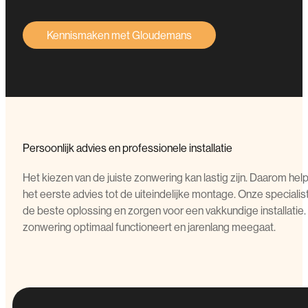
Kennismaken met Gloudemans
Persoonlijk advies en professionele installatie
Het kiezen van de juiste zonwering kan lastig zijn. Daarom helpe
het eerste advies tot de uiteindelijke montage. Onze special
de beste oplossing en zorgen voor een vakkundige installatie
zonwering optimaal functioneert en jarenlang meegaat.