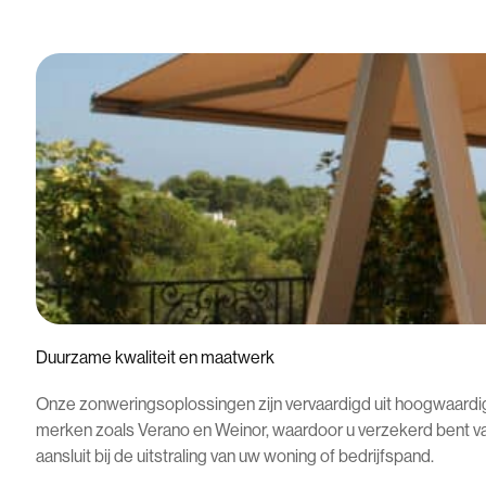
Duurzame kwaliteit en maatwerk
Onze zonweringsoplossingen zijn vervaardigd uit hoogwaard
merken zoals Verano en Weinor, waardoor u verzekerd bent va
aansluit bij de uitstraling van uw woning of bedrijfspand.