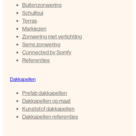
Buitenzonwering
Schuifpui
Terras
Markiezen
Zonwering met verlichting
Serre zonwering
Connected by Somfy
Referenties
Dakkapellen
Prefab dakkapellen
Dakkapellen op maat
Kunststof dakkapellen
Dakkapellen referenties