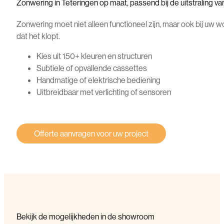
Zonwering in Teteringen op maat, passend bij de uitstraling va
Zonwering moet niet alleen functioneel zijn, maar ook bij uw wo
dat het klopt.
Kies uit 150+ kleuren en structuren
Subtiele of opvallende cassettes
Handmatige of elektrische bediening
Uitbreidbaar met verlichting of sensoren
Offerte aanvragen voor uw project
Bekijk de mogelijkheden in de showroom