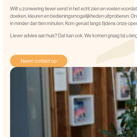
Wilt u zonwering liever eerst in het echt zien en voelen voor
doeken, kleuren en bedieningsmogelijkheden uitproberen. Onze 
in minder dan tien minuten. Kom gerust langs tijdens onze ope
Liever advies aan huis? Dat kan ook. We komen graag bij u lan
Neem contact op