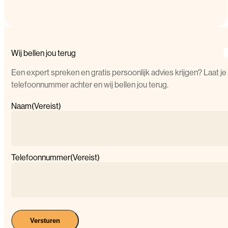
Wij bellen jou terug
Een expert spreken en gratis persoonlijk advies krijgen? Laat je
telefoonnummer achter en wij bellen jou terug.
Naam
(Vereist)
Telefoonnummer
(Vereist)
Versturen