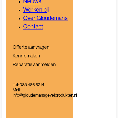
Nieuws
Werken bij
Over Gloudemans
Contact
Offerte aanvragen
Kennismaken
Reparatie aanmelden
Tel: 085 486 6214
Mail:
info@gloudemansgevelprodukten.nl