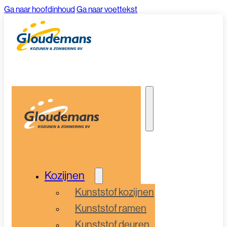
Ga naar hoofdinhoud
Ga naar voettekst
Kozijnen
Kunststof kozijnen
Kunststof ramen
Kunststof deuren