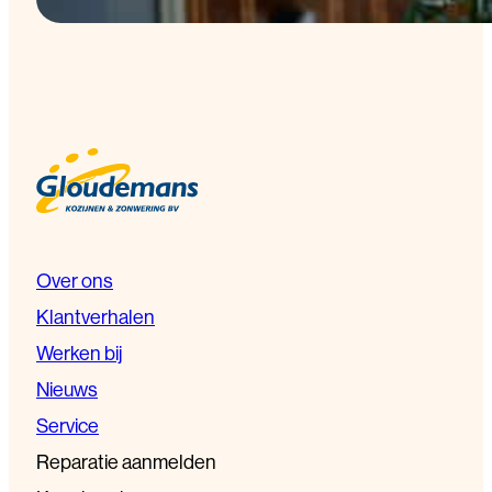
Over ons
Klantverhalen
Werken bij
Nieuws
Service
Reparatie aanmelden