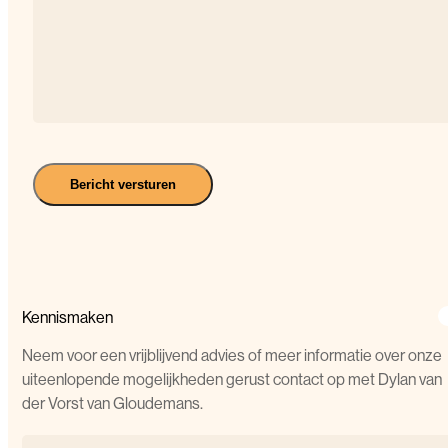
Bericht versturen
Kennismaken
Neem voor een vrijblijvend advies of meer informatie over onze
uiteenlopende mogelijkheden gerust contact op met Dylan van
der Vorst van Gloudemans.
Naam
(Vereist)