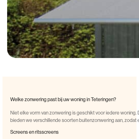
Welke zonwering past bij uw woning in Teteringen?
Niet elke vorm van zonwering is geschikt voor iedere woning. 
bieden we verschillende soorten buitenzonwering aan, zodat er 
Screens en ritsscreens