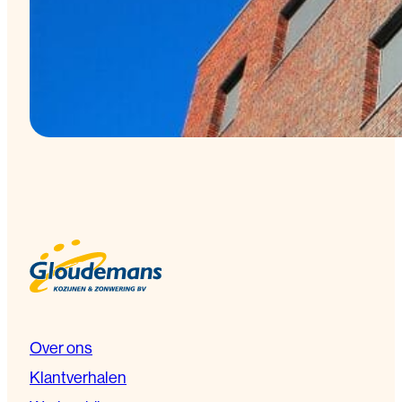
Over ons
Klantverhalen