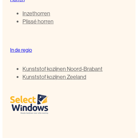
Inzethorren
Plissé horren
In de regio
Kunststof kozijnen Noord-Brabant
Kunststof kozijnen Zeeland