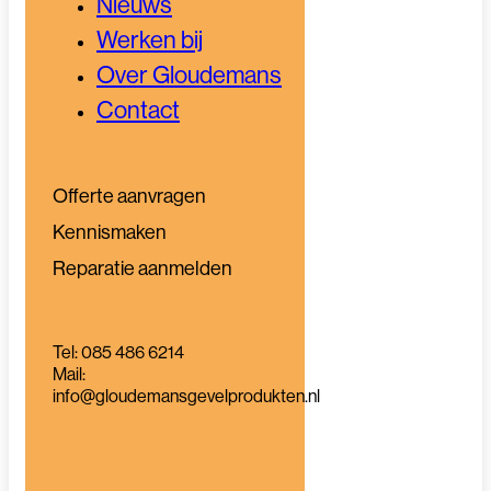
Nieuws
Werken bij
Over Gloudemans
Contact
Offerte aanvragen
Kennismaken
Reparatie aanmelden
Tel: 085 486 6214
Mail:
info@gloudemansgevelprodukten.nl