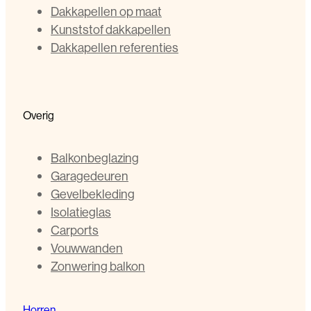
Dakkapellen op maat
Kunststof dakkapellen
Dakkapellen referenties
Overig
Balkonbeglazing
Garagedeuren
Gevelbekleding
Isolatieglas
Carports
Vouwwanden
Zonwering balkon
Horren