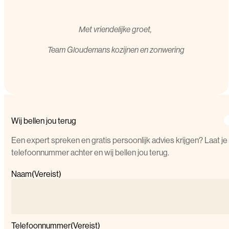
Met vriendelijke groet,
T
eam Gloudemans kozijnen en zonwering
Wij bellen jou terug
Een expert spreken en gratis persoonlijk advies krijgen? Laat je
telefoonnummer achter en wij bellen jou terug.
Naam
(Vereist)
Telefoonnummer
(Vereist)