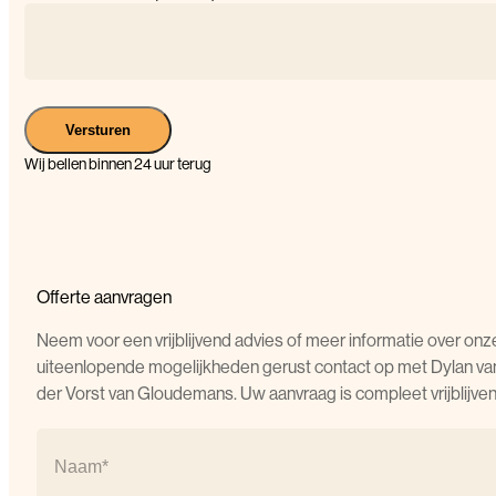
Versturen
Wij bellen binnen 24 uur terug
Offerte aanvragen
Neem voor een vrijblijvend advies of meer informatie over onz
uiteenlopende mogelijkheden gerust contact op met Dylan va
der Vorst van Gloudemans. Uw aanvraag is compleet vrijblijven
Naam
(Vereist)