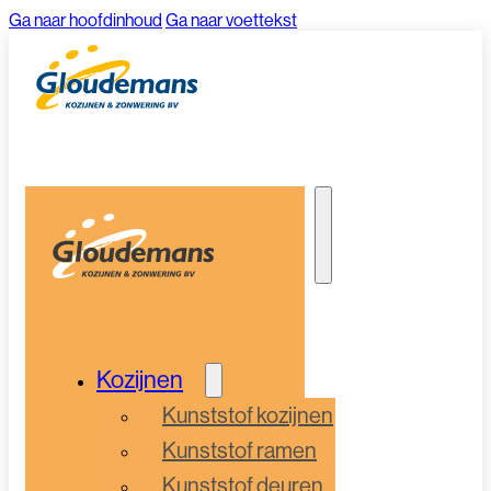
Ga naar hoofdinhoud
Ga naar voettekst
Kozijnen
Kunststof kozijnen
Kunststof ramen
Kunststof deuren