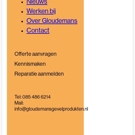
Nieuws
Werken bij
Over Gloudemans
Contact
Offerte aanvragen
Kennismaken
Reparatie aanmelden
Tel: 085 486 6214
Mail:
info@gloudemansgevelprodukten.nl