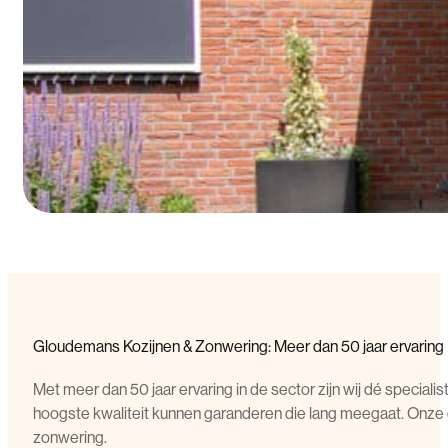
Gloudemans Kozijnen & Zonwering: Meer dan 50 jaar ervaring
Met meer dan 50 jaar ervaring in de sector zijn wij dé speci
hoogste kwaliteit kunnen garanderen die lang meegaat. Onze 
zonwering.