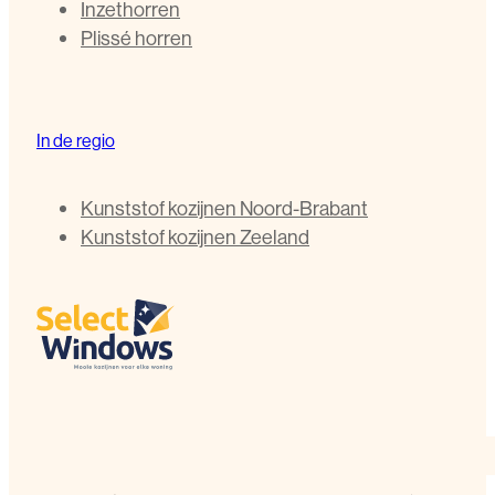
Inzethorren
Plissé horren
In de regio
Kunststof kozijnen Noord-Brabant
Kunststof kozijnen Zeeland