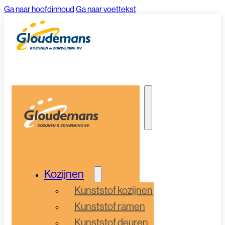
Ga naar hoofdinhoud
Ga naar voettekst
Kozijnen
Kunststof kozijnen
Kunststof ramen
Kunststof deuren