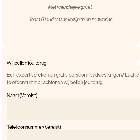
Met vriendelijke groet,
T
eam Gloudemans kozijnen en zonwering
Wij bellen jou terug
Een expert spreken en gratis persoonlijk advies krijgen? Laat je
telefoonnummer achter en wij bellen jou terug.
Naam
(Vereist)
Telefoonnummer
(Vereist)