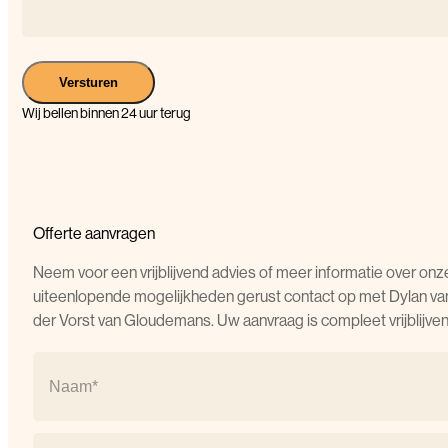
Versturen
Wij bellen binnen 24 uur terug
Offerte aanvragen
Neem voor een vrijblijvend advies of meer informatie over onz
uiteenlopende mogelijkheden gerust contact op met Dylan va
der Vorst van Gloudemans. Uw aanvraag is compleet vrijblijven
Naam
(Vereist)
Naam
E-