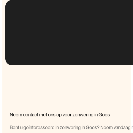
Neem contact met ons op voor zonwering in Goes
Bent u geïnteresseerd in zonwering in Goes? Neem vandaag