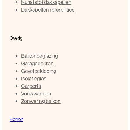
Kunststof dakkapellen
Dakkapellen referenties
Overig
Balkonbeglazing
Garagedeuren
Gevelbekleding
Isolatieglas
Carports
Vouwwanden
Zonwering balkon
Horren