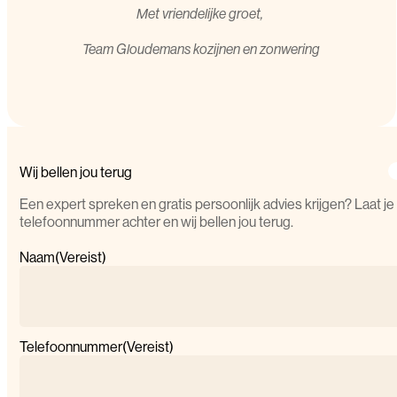
Met vriendelijke groet,
T
eam Gloudemans kozijnen en zonwering
Wij bellen jou terug
Een expert spreken en gratis persoonlijk advies krijgen? Laat je
telefoonnummer achter en wij bellen jou terug.
Naam
(Vereist)
Telefoonnummer
(Vereist)