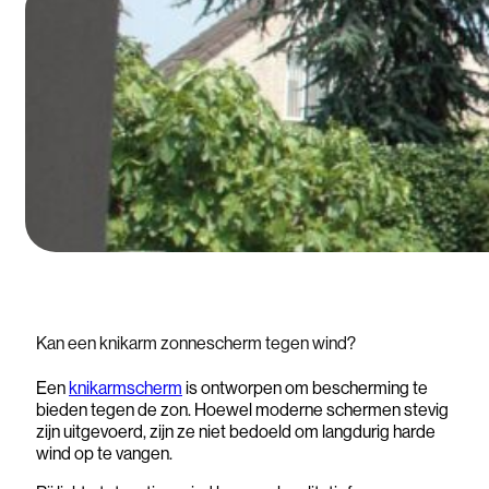
Kan een knikarm zonnescherm tegen wind?
Een
knikarmscherm
is ontworpen om bescherming te
bieden tegen de zon. Hoewel moderne schermen stevig
zijn uitgevoerd, zijn ze niet bedoeld om langdurig harde
wind op te vangen.