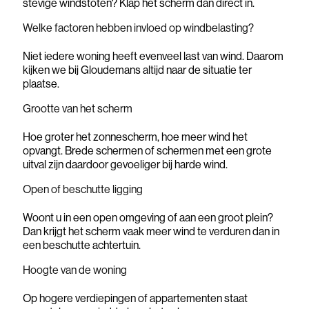
stevige windstoten? Klap het scherm dan direct in.
Welke factoren hebben invloed op windbelasting?
Niet iedere woning heeft evenveel last van wind. Daarom
kijken we bij Gloudemans altijd naar de situatie ter
plaatse.
Grootte van het scherm
Hoe groter het zonnescherm, hoe meer wind het
opvangt. Brede schermen of schermen met een grote
uitval zijn daardoor gevoeliger bij harde wind.
Open of beschutte ligging
Woont u in een open omgeving of aan een groot plein?
Dan krijgt het scherm vaak meer wind te verduren dan in
een beschutte achtertuin.
Hoogte van de woning
Op hogere verdiepingen of appartementen staat