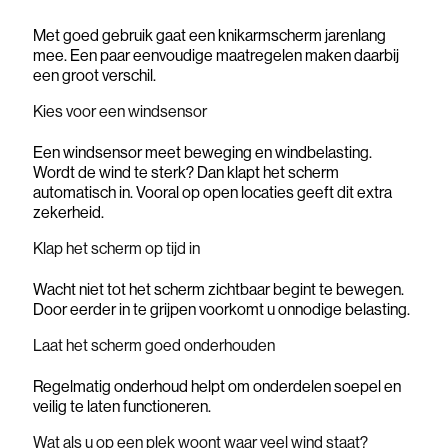
Met goed gebruik gaat een knikarmscherm jarenlang
mee. Een paar eenvoudige maatregelen maken daarbij
een groot verschil.
Kies voor een windsensor
Een windsensor meet beweging en windbelasting.
Wordt de wind te sterk? Dan klapt het scherm
automatisch in. Vooral op open locaties geeft dit extra
zekerheid.
Klap het scherm op tijd in
Wacht niet tot het scherm zichtbaar begint te bewegen.
Door eerder in te grijpen voorkomt u onnodige belasting.
Laat het scherm goed onderhouden
Regelmatig onderhoud helpt om onderdelen soepel en
veilig te laten functioneren.
Wat als u op een plek woont waar veel wind staat?