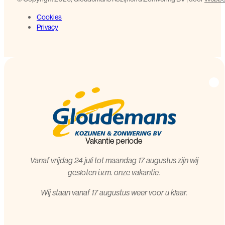
Cookies
Privacy
Vakantie periode
Vanaf vrijdag 24 juli tot maandag 17 augustus zijn wij
gesloten i.v.m. onze vakantie.
Wij staan vanaf 17 augustus weer voor u klaar.