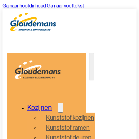
Ga naar hoofdinhoud
Ga naar voettekst
Kozijnen
Kunststof kozijnen
Kunststof ramen
Kunststof deuren