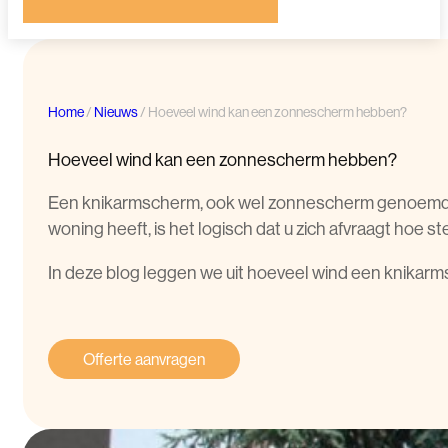
Home
/
Nieuws
/
Hoeveel wind kan een zonnescherm hebben?
Hoeveel wind kan een zonnescherm hebben?
Een knikarmscherm, ook wel zonnescherm genoemd, z
woning heeft, is het logisch dat u zich afvraagt hoe s
In deze blog leggen we uit hoeveel wind een knikar
Offerte aanvragen