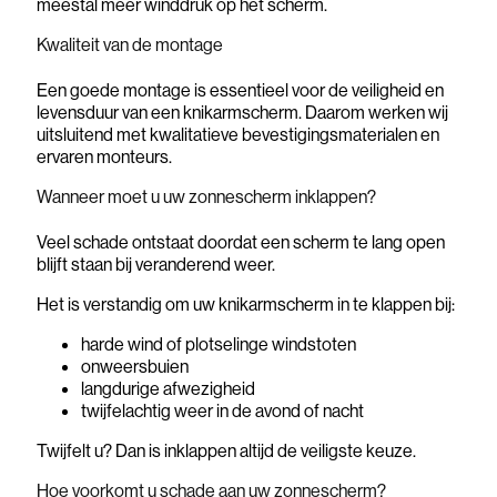
meestal meer winddruk op het scherm.
Kwaliteit van de montage
Een goede montage is essentieel voor de veiligheid en
levensduur van een knikarmscherm. Daarom werken wij
uitsluitend met kwalitatieve bevestigingsmaterialen en
ervaren monteurs.
Wanneer moet u uw zonnescherm inklappen?
Veel schade ontstaat doordat een scherm te lang open
blijft staan bij veranderend weer.
Het is verstandig om uw knikarmscherm in te klappen bij:
harde wind of plotselinge windstoten
onweersbuien
langdurige afwezigheid
twijfelachtig weer in de avond of nacht
Twijfelt u? Dan is inklappen altijd de veiligste keuze.
Hoe voorkomt u schade aan uw zonnescherm?