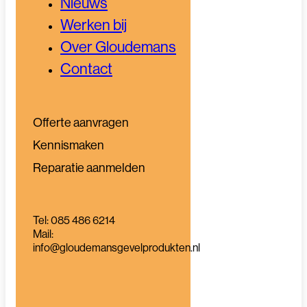
Nieuws
Werken bij
Over Gloudemans
Contact
Offerte aanvragen
Kennismaken
Reparatie aanmelden
Tel: 085 486 6214
Mail:
info@gloudemansgevelprodukten.nl