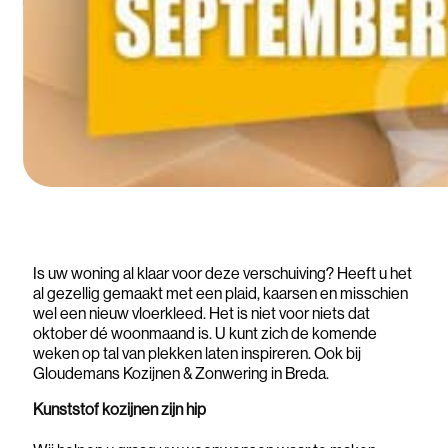
Is uw woning al klaar voor deze verschuiving? Heeft u het
al gezellig gemaakt met een plaid, kaarsen en misschien
wel een nieuw vloerkleed. Het is niet voor niets dat
oktober dé woonmaand is. U kunt zich de komende
weken op tal van plekken laten inspireren. Ook bij
Gloudemans Kozijnen & Zonwering in Breda.
Kunststof kozijnen zijn hip