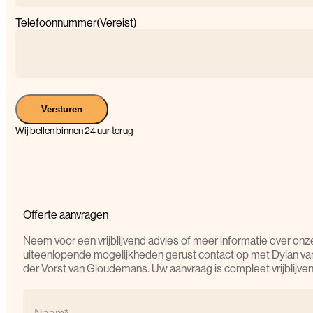
Telefoonnummer
(Vereist)
Versturen
Wij bellen binnen 24 uur terug
Offerte aanvragen
Neem voor een vrijblijvend advies of meer informatie over onz
uiteenlopende mogelijkheden gerust contact op met Dylan va
der Vorst van Gloudemans. Uw aanvraag is compleet vrijblijven
Naam
(Vereist)