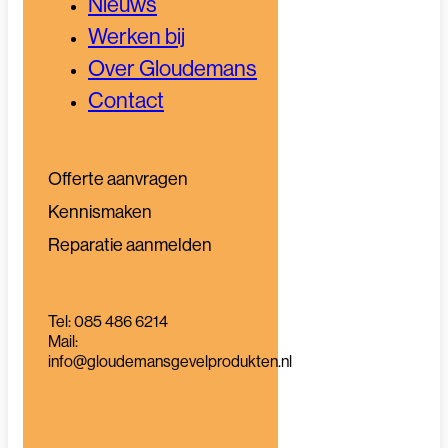
Nieuws
Werken bij
Over Gloudemans
Contact
Offerte aanvragen
Kennismaken
Reparatie aanmelden
Tel: 085 486 6214
Mail:
info@gloudemansgevelprodukten.nl