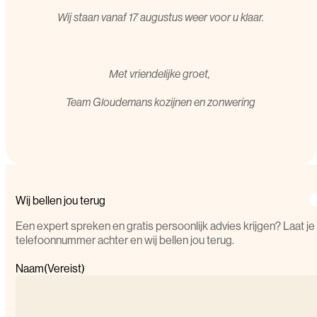
Wij staan vanaf 17 augustus weer voor u klaar.
Met vriendelijke groet,
T
eam Gloudemans kozijnen en zonwering
Wij bellen jou terug
Een expert spreken en gratis persoonlijk advies krijgen? Laat je
telefoonnummer achter en wij bellen jou terug.
Naam
(Vereist)