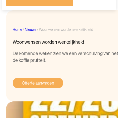
Home
/
Nieuws
/
Woonwensen worden werkelijkheid
Woonwensen worden werkelijkheid
De komende weken zien we een verschuiving van het bu
de koffie pruttelt.
Offerte aanvragen