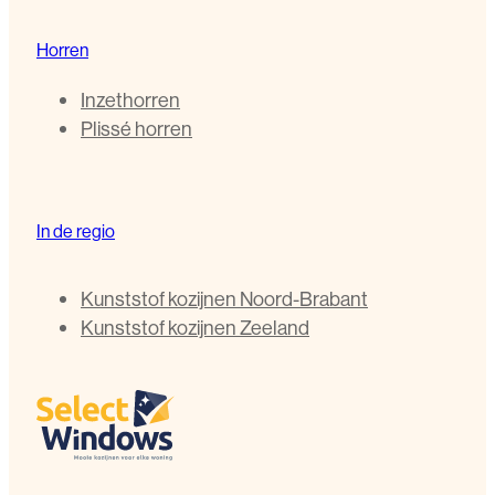
Horren
Inzethorren
Plissé horren
In de regio
Kunststof kozijnen Noord-Brabant
Kunststof kozijnen Zeeland