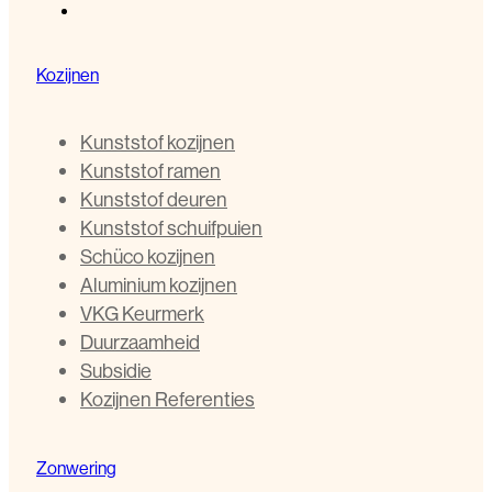
Kozijnen
Kunststof kozijnen
Kunststof ramen
Kunststof deuren
Kunststof schuifpuien
Schüco kozijnen
Aluminium kozijnen
VKG Keurmerk
Duurzaamheid
Subsidie
Kozijnen Referenties
Zonwering