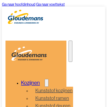
Ga naar hoofdinhoud
Ga naar voettekst
Kozijnen
Kunststof kozijnen
Kunststof ramen
Kunststof deuren