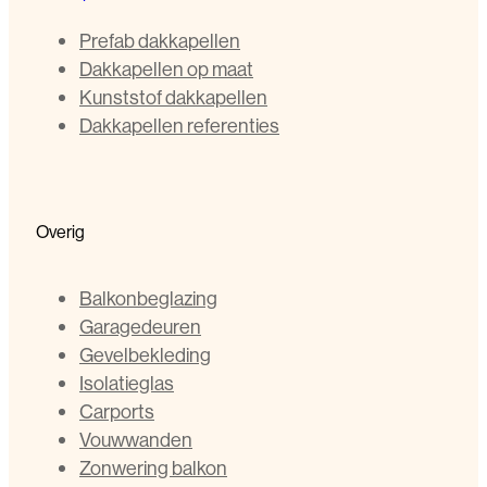
Prefab dakkapellen
Dakkapellen op maat
Kunststof dakkapellen
Dakkapellen referenties
Overig
Balkonbeglazing
Garagedeuren
Gevelbekleding
Isolatieglas
Carports
Vouwwanden
Zonwering balkon